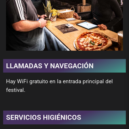
LLAMADAS Y NAVEGACIÓN
Hay WiFi gratuito en la entrada principal del
festival.
SERVICIOS HIGIÉNICOS