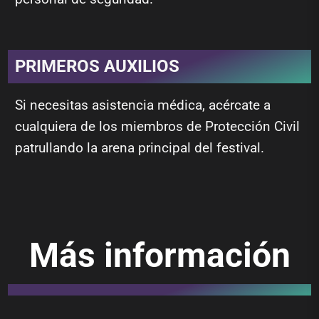
PRIMEROS AUXILIOS
Si necesitas asistencia médica, acércate a
cualquiera de los miembros de Protección Civil
patrullando la arena principal del festival.
Más información