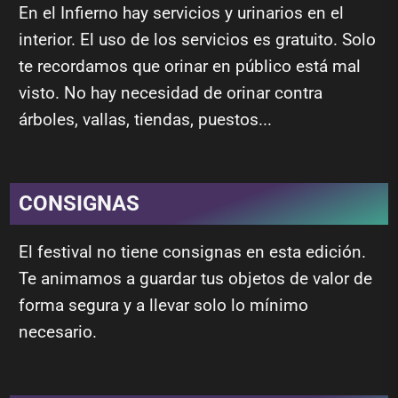
En el Infierno hay servicios y urinarios en el
interior. El uso de los servicios es gratuito. Solo
te recordamos que orinar en público está mal
visto. No hay necesidad de orinar contra
árboles, vallas, tiendas, puestos...
CONSIGNAS
El festival no tiene consignas en esta edición.
Te animamos a guardar tus objetos de valor de
forma segura y a llevar solo lo mínimo
necesario.