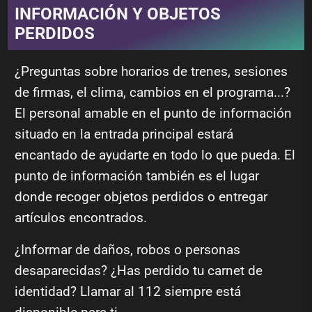
INFORMACIÓN Y OBJETOS
PERDIDOS
¿Preguntas sobre horarios de trenes, sesiones
de firmas, el clima, cambios en el programa...?
El personal amable en el punto de información
situado en la entrada principal estará
encantado de ayudarte en todo lo que pueda. El
punto de información también es el lugar
donde recoger objetos perdidos o entregar
artículos encontrados.
¿Informar de daños, robos o personas
desaparecidas? ¿Has perdido tu carnet de
identidad? Llamar al 112 siempre está