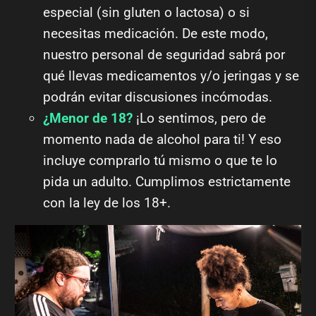
especial (sin gluten o lactosa) o si
necesitas medicación. De este modo,
nuestro personal de seguridad sabrá por
qué llevas medicamentos y/o jeringas y se
podrán evitar discusiones incómodas.
¿Menor de 18?
¡Lo sentimos, pero de
momento nada de alcohol para ti! Y eso
incluye comprarlo tú mismo o que te lo
pida un adulto. Cumplimos estrictamente
con la ley de los 18+.