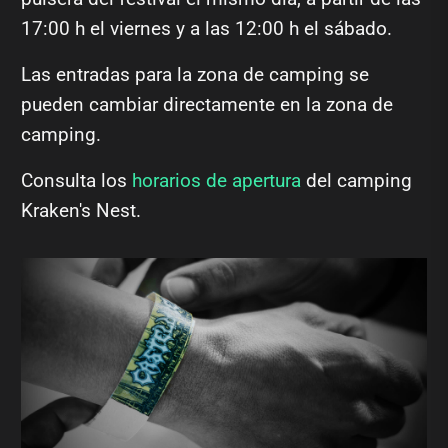
17:00 h el viernes y a las 12:00 h el sábado.
Las entradas para la zona de camping se
pueden cambiar directamente en la zona de
camping.
Consulta los
horarios de apertura
del camping
Kraken's Nest.