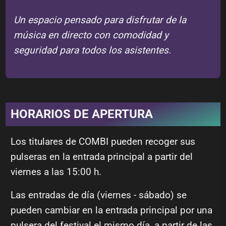
Un espacio pensado para disfrutar de la
música en directo con comodidad y
seguridad para todos los asistentes.
❚❚
‹
›
Slide 2 of 7
HORARIOS DE APERTURA
Los titulares de COMBI pueden recoger sus
pulseras en la entrada principal a partir del
viernes a las 15:00 h.
Las entradas de día (viernes - sábado) se
pueden cambiar en la entrada principal por una
pulsera del festival el mismo día, a partir de las