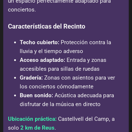
un espacio perfectamente adaptado para
conciertos.
Características del Recinto
Techo cubierto:
Protección contra la
lluvia y el tiempo adverso
Acceso adaptado:
Entrada y zonas
accesibles para sillas de ruedas
Gradería:
Zonas con asientos para ver
los conciertos cómodamente
Buen sonido:
Acústica adecuada para
disfrutar de la música en directo
Ubicación práctica:
Castellvell del Camp, a
solo
2 km de Reus
.