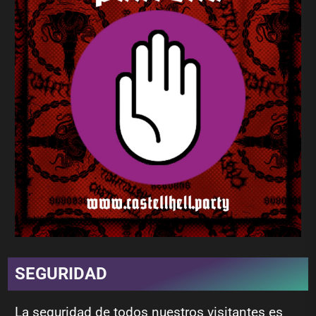
SEGURIDAD
La seguridad de todos nuestros visitantes es