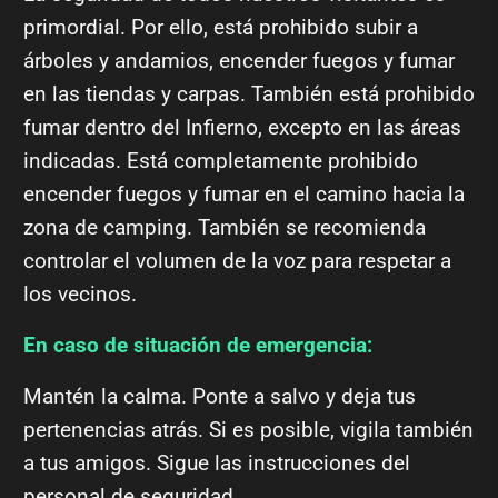
primordial. Por ello, está prohibido subir a
árboles y andamios, encender fuegos y fumar
en las tiendas y carpas. También está prohibido
fumar dentro del Infierno, excepto en las áreas
indicadas. Está completamente prohibido
encender fuegos y fumar en el camino hacia la
zona de camping. También se recomienda
controlar el volumen de la voz para respetar a
los vecinos.
En caso de situación de emergencia:
Mantén la calma. Ponte a salvo y deja tus
pertenencias atrás. Si es posible, vigila también
a tus amigos. Sigue las instrucciones del
personal de seguridad.