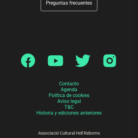
Preguntas frecuentes
Contacto
Agenda
Política de cookies
Aviso legal
T&C
Historia y ediciones anteriores
Associació Cultural Hell Reborns