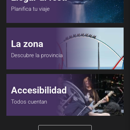
Planifica tu viaje
La zona
Descubre la provincia
Accesibilidad
Todos cuentan