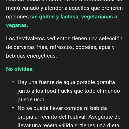
menú variado y atender a aquellos que prefieren
opciones
sin gluten y lactosa, vegetarianas o
veganas.
Los festivaleros sedientos tienen una selección
de cervezas frías, refrescos, cócteles, agua y
bebidas energéticas.
No olvides:
Hay una fuente de agua potable gratuita
junto a los food trucks que todo el mundo
puede usar.
No se puede llevar comida ni bebida
propia al recinto del festival. Asegúrate de
llevar una receta válida si tienes una dieta