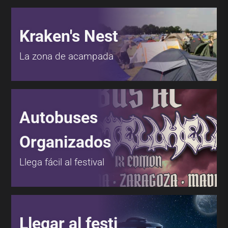
Kraken's Nest
La zona de acampada
Autobuses
Organizados
Llega fácil al festival
Llegar al festi