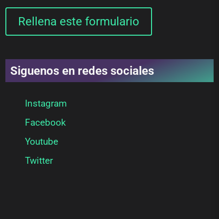
Rellena este formulario
Siguenos en redes sociales
Instagram
Facebook
Youtube
Twitter