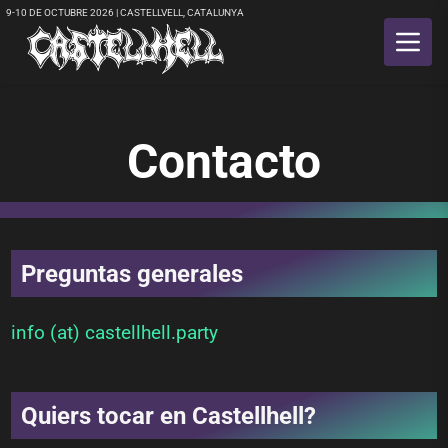
9-10 DE OCTUBRE 2026 | CASTELLVELL, CATALUNYA
Contacto
Preguntas generales
info (at) castellhell.party
Quiers tocar en Castellhell?