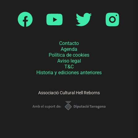
Contacto
Agenda
Política de cookies
Aviso legal
T&C
Historia y ediciones anteriores
Associació Cultural Hell Reborns