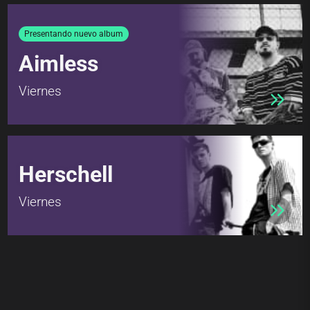
Presentando nuevo album
Aimless
Viernes
Herschell
Viernes