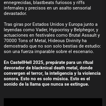
ennegrecidas, blastbeats furiosos y riffs
infernales y precisos en un asalto sensorial
devastador.
Tras giras por Estados Unidos y Europa junto a
leyendas como Vader, Hypocrisy y Belphegor, y
actuaciones en festivales como Brutal Assault y
70000 Tons of Metal, Hideous Divinity ha
demostrado que no son solo bestias de estudio:
son una fuerza imparable sobre el escenario.
En CastellHell 2025, prepárate para un ritual
devorador de blacknical death metal, donde
convergen el terror, la inteligencia y la violencia
sonora. Esto no es solo música. Esto es el
sonido de la llama que nunca se extingue.