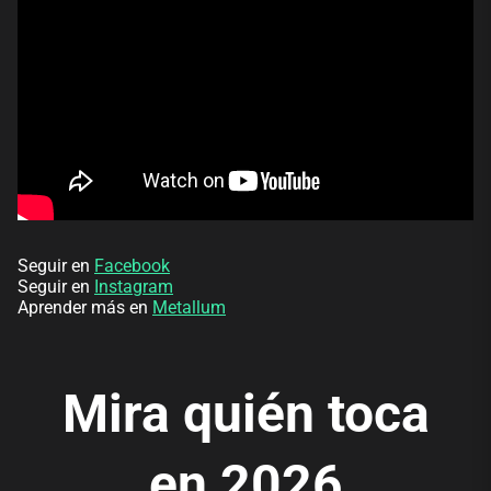
Seguir en
Facebook
Seguir en
Instagram
Aprender más en
Metallum
Mira quién toca
en 2026