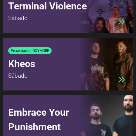
Terminal Violence
Sábado
Presentando OXYMORE
Kheos
Sábado
Embrace Your
Punishment