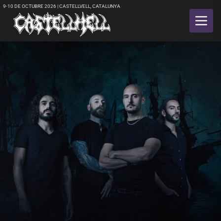
9-10 DE OCTUBRE 2026 | CASTELLVELL, CATALUNYA