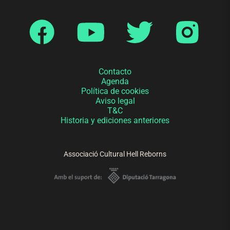
Contacto
Agenda
Política de cookies
Aviso legal
T&C
Historia y ediciones anteriores
Associació Cultural Hell Reborns