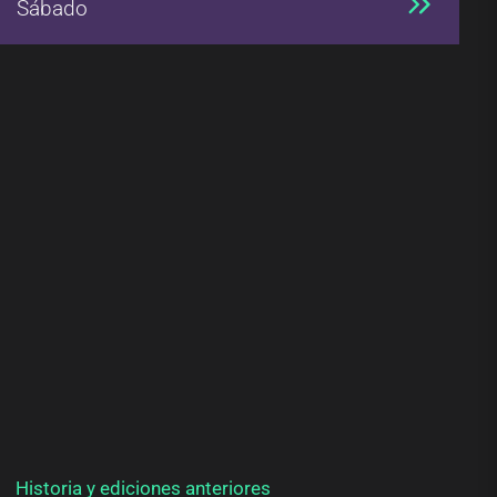
Sábado
Historia y ediciones anteriores