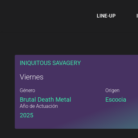
LINE-UP
INIQUITOUS SAVAGERY
Viernes
Género
Origen
Brutal Death Metal
Escocia
Año de Actuación
2025