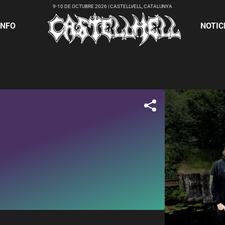
9-10 DE OCTUBRE 2026 | CASTELLVELL, CATALUNYA
INFO
NOTIC