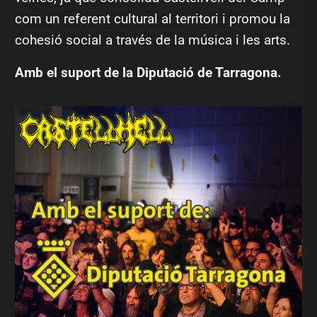
com un referent cultural al territori i promou la
cohesió social a través de la música i les arts.
Amb el suport de la Diputació de Tarragona.