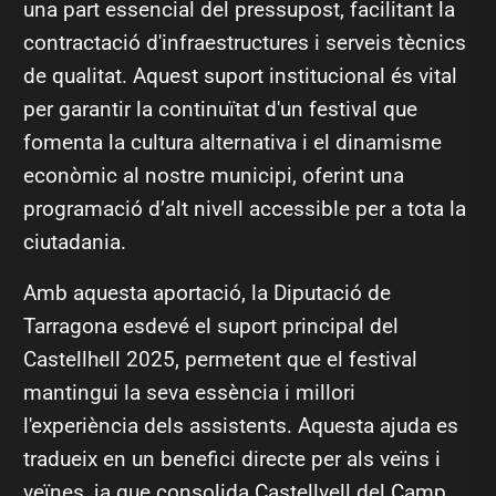
una part essencial del pressupost, facilitant la
contractació d'infraestructures i serveis tècnics
de qualitat. Aquest suport institucional és vital
per garantir la continuïtat d'un festival que
fomenta la cultura alternativa i el dinamisme
econòmic al nostre municipi, oferint una
programació d’alt nivell accessible per a tota la
ciutadania.
Amb aquesta aportació, la Diputació de
Tarragona esdevé el suport principal del
Castellhell 2025, permetent que el festival
mantingui la seva essència i millori
l'experiència dels assistents. Aquesta ajuda es
tradueix en un benefici directe per als veïns i
veïnes, ja que consolida Castellvell del Camp