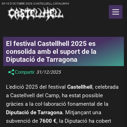
09-10 D'OCTUBRE 2026 | CASTELLVELL, CATALUNYA
El festival Castellhell 2025 es
consolida amb el suport de la
Diputació de Tarragona
31/12/2025
Compartir
L'edició 2025 del festival
Castellhell
, celebrada
a Castellvell del Camp, ha estat possible
gràcies a la col·laboració fonamental de la
Diputació de Tarragona
. Mitjançant una
subvenció de
7600 €
, la Diputació ha cobert