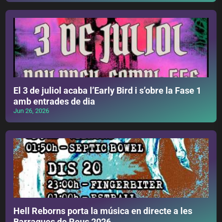
El 3 de juliol acaba l’Early Bird i s’obre la Fase 1
amb entrades de dia
Jun 26, 2026
Hell Reborns porta la música en directe a les
Barraques de Reus 2026