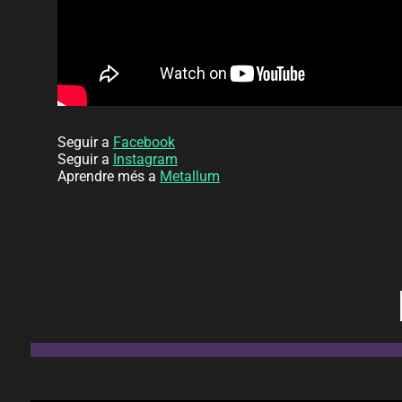
Seguir a
Facebook
Seguir a
Instagram
Aprendre més a
Metallum