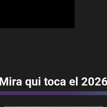
Mira qui toca el 202